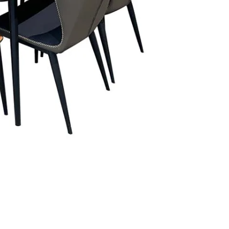
Sunmak