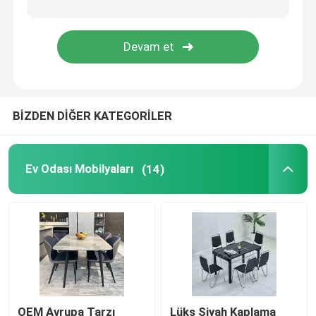
BİZDEN DİĞER KATEGORİLER
Ev Odası Mobilyaları
(14)
OEM Avrupa Tarzı
Lüks Siyah Kaplama